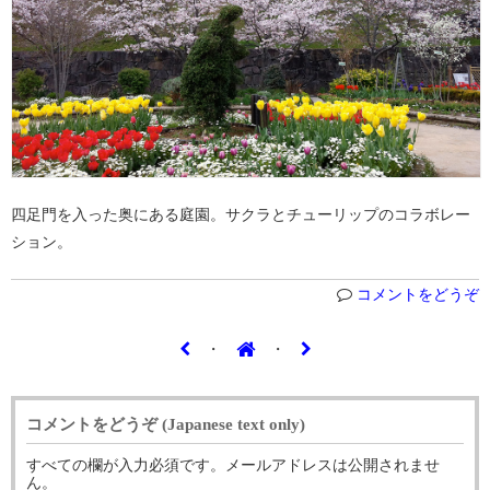
四足門を入った奥にある庭園。サクラとチューリップのコラボレー
ション。
コメントをどうぞ
・
・
コメントをどうぞ (Japanese text only)
すべての欄が入力必須です。メールアドレスは公開されませ
ん。