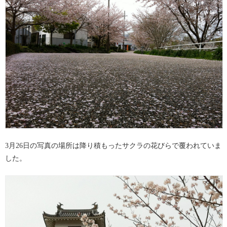
3月26日の写真の場所は降り積もったサクラの花びらで覆われていま
した。