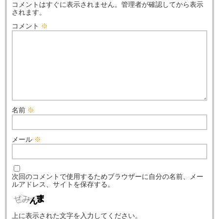
コメントはすぐに表示されません。管理者が確認してから表示
されます。
コメント
※
名前
※
メール
※
次回のコメントで使用するためブラウザーに自分の名前、メー
ルアドレス、サイトを保存する。
上に表示された文字を入力してください。