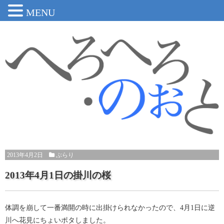
MENU
2013年4月2日
ぶらり
2013年4月1日の掛川の桜
体調を崩して一番満開の時に出掛けられなかったので、4月1日に逆
川へ花見にちょいポタしました。