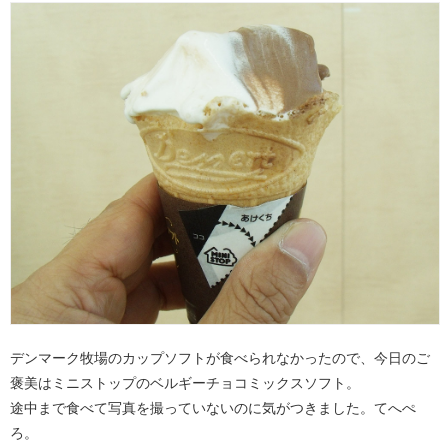
デンマーク牧場のカップソフトが食べられなかったので、今日のご
褒美はミニストップのベルギーチョコミックスソフト。
途中まで食べて写真を撮っていないのに気がつきました。てへぺ
ろ。