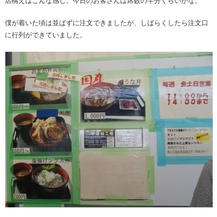
店構えはこんな感じ。今日のお客さんは席数の半分くらいかな。
僕が着いた頃は並ばずに注文できましたが、しばらくしたら注文口
に行列ができていました。