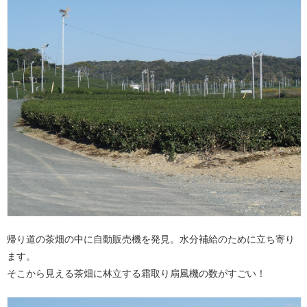
帰り道の茶畑の中に自動販売機を発見。水分補給のために立ち寄り
ます。
そこから見える茶畑に林立する霜取り扇風機の数がすごい！