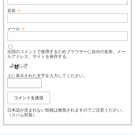
名前
※
メール
※
次回のコメントで使用するためブラウザーに自分の名前、メー
ルアドレス、サイトを保存する。
上に表示された文字を入力してください。
日本語が含まれない投稿は無視されますのでご注意ください。
（スパム対策）