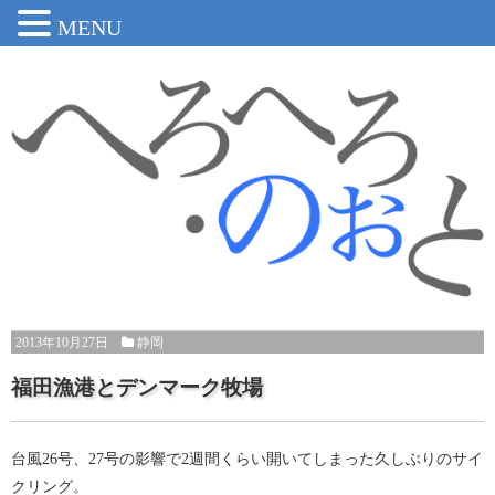
MENU
2013年10月27日
静岡
福田漁港とデンマーク牧場
台風26号、27号の影響で2週間くらい開いてしまった久しぶりのサイ
クリング。