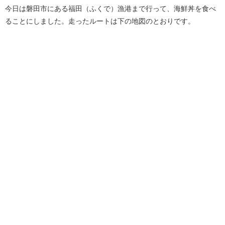
今日は磐田市にある福田（ふくで）漁港まで行って、海鮮丼を食べ
ることにしました。走ったルートは下の地図のとおりです。