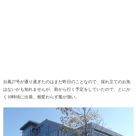
台風27号が通り過ぎたのはまだ昨日のことなので、採れ立てのお魚
はないかも知れませんが、前から行く予定をしていたので、とにか
く10時頃に出発。相変わらず風が強い。