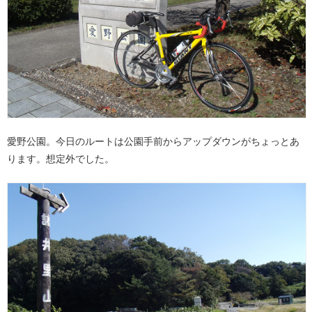
愛野公園。今日のルートは公園手前からアップダウンがちょっとあ
ります。想定外でした。