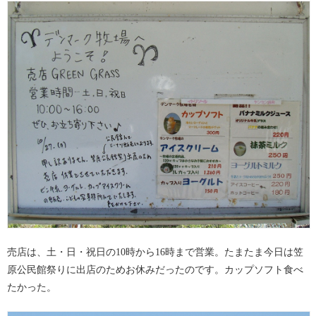
売店は、土・日・祝日の10時から16時まで営業。たまたま今日は笠
原公民館祭りに出店のためお休みだったのです。カップソフト食べ
たかった。