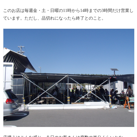
このお店は毎週金・土・日曜の11時から14時までの3時間だけ営業し
ています。ただし、品切れになったら終了とのこと。