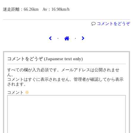
迷走距離：66.26km Av：16.98km/h
コメントをどうぞ
・
・
コメントをどうぞ (Japanese text only)
すべての欄が入力必須です。メールアドレスは公開されませ
ん。
コメントはすぐに表示されません。管理者が確認してから表示
されます。
コメント
※