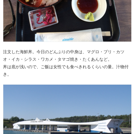
注文した海鮮丼。今日のどんぶりの中身は、マグロ・ブリ・カツ
オ・イカ・シラス・ワカメ・タマゴ焼き・たくあんなど。
丼は底が浅いので、ご飯は女性でも食べきれるくらいの量。汁物付
き。