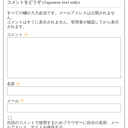
コメントをどうぞ (Japanese text only)
すべての欄が入力必須です。メールアドレスは公開されませ
ん。
コメントはすぐに表示されません。管理者が確認してから表示
されます。
コメント
※
名前
※
メール
※
次回のコメントで使用するためブラウザーに自分の名前、メー
ルアドレス、サイトを保存する。