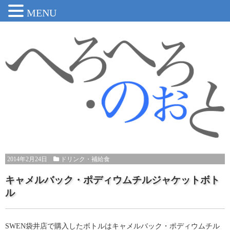
MENU
2014年2月24日
ドリンク・補給食
キャメルバック・ポディウムチルジャケットボト
ル
SWEN袋井店で購入したボトルはキャメルバック・ポディウムチル