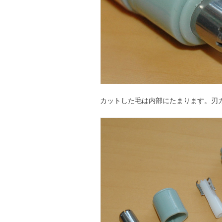
カットした毛は内部にたまります。刃