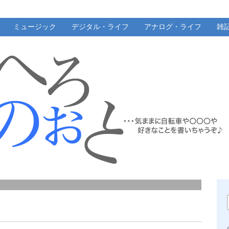
ミュージック
デジタル・ライフ
アナログ・ライフ
雑