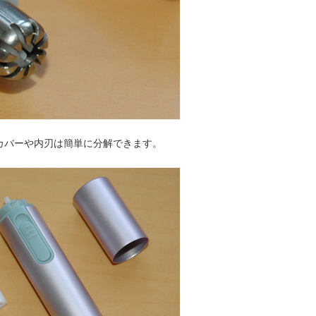
カバーや内刃は簡単に分解できます。