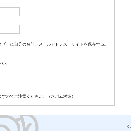
ウザーに自分の名前、メールアドレス、サイトを保存する。
さい。
ますのでご注意ください。（スパム対策）
Co