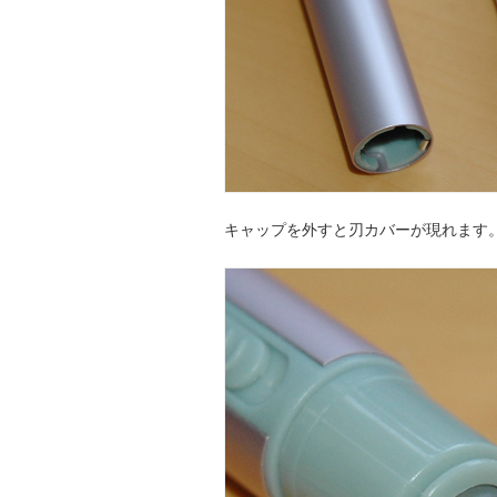
キャップを外すと刃カバーが現れます