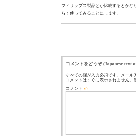
フィリップス製品とか比較するとかな
らく使ってみることにします。
コメントをどうぞ (Japanese text on
すべての欄が入力必須です。メール
コメントはすぐに表示されません。
コメント
※