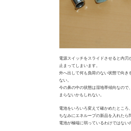
電源スイッチをスライドさせると内刃
止まってしまいます。
外へ出して何も負荷のない状態で向き
ない。
今の鼻の中の状態は湿地帯傾向なので
まらないかもしれない。
電池をいろいろ変えて確かめたところ
ちなみにエネループの新品を入れたら
電池が極端に弱っているわけではない