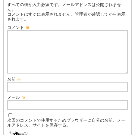
すべての欄が入力必須です。メールアドレスは公開されませ
ん。
コメントはすぐに表示されません。管理者が確認してから表示
されます。
コメント
※
名前
※
メール
※
次回のコメントで使用するためブラウザーに自分の名前、メー
ルアドレス、サイトを保存する。