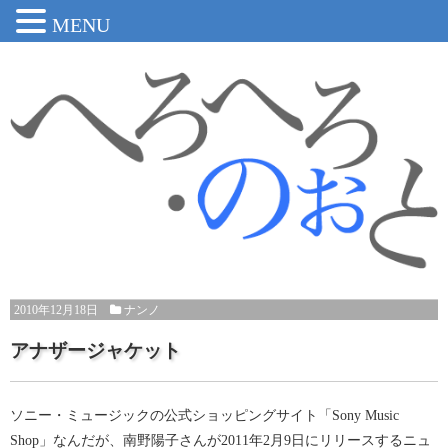
MENU
2010年12月18日
ナンノ
アナザージャケット
ソニー・ミュージックの公式ショッピングサイト「Sony Music
Shop」なんだが、南野陽子さんが2011年2月9日にリリースするニュ