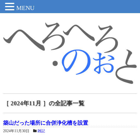
MENU
［ 2024年11月 ］の全記事一覧
築山だった場所に合併浄化槽を設置
2024年11月30日
雑記