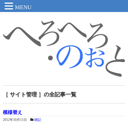
MENU
［ サイト管理 ］の全記事一覧
模様替え
2012年10月11日
雑記