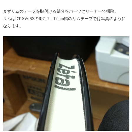
まずリムのテープを貼付ける部分をパーツクリーナーで掃除。
リムはDT SWISSのRR1.1。17mm幅のリムテープでは写真のように
なります。