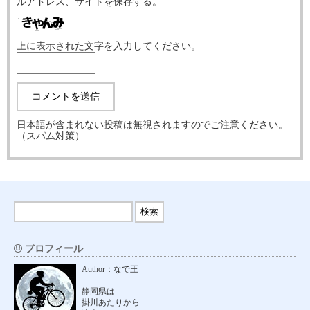
ルアドレス、サイトを保存する。
上に表示された文字を入力してください。
日本語が含まれない投稿は無視されますのでご注意ください。
（スパム対策）
プロフィール
Author：なで王
静岡県は
掛川あたりから