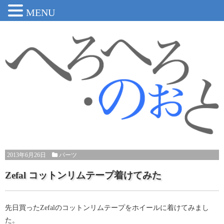
MENU
2013年6月26日
パーツ
Zefal コットンリムテープ着けてみた
先日買ったZefalのコットンリムテープをホイールに着けてみまし
た。