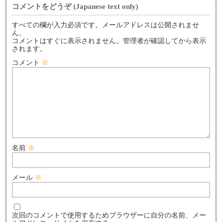
コメントをどうぞ (Japanese text only)
すべての欄が入力必須です。メールアドレスは公開されませ
ん。
コメントはすぐに表示されません。管理者が確認してから表示
されます。
コメント
※
名前
※
メール
※
次回のコメントで使用するためブラウザーに自分の名前、メー