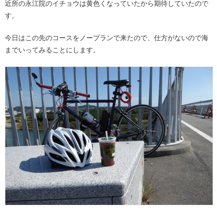
近所の永江院のイチョウは黄色くなっていたから期待していたので
す。
今日はこの先のコースをノープランで来たので、仕方がないので海
までいってみることにします。