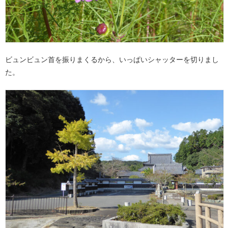
ビュンビュン首を振りまくるから、いっぱいシャッターを切りまし
た。