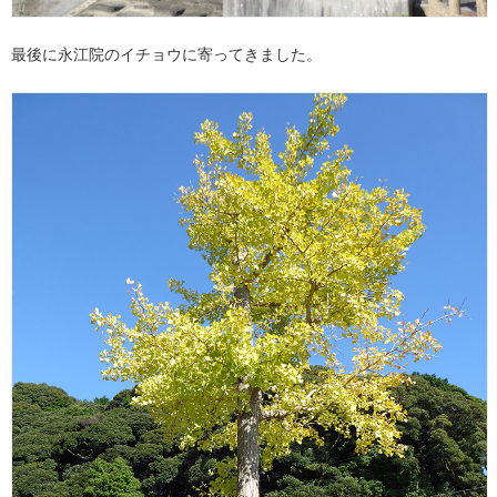
最後に永江院のイチョウに寄ってきました。