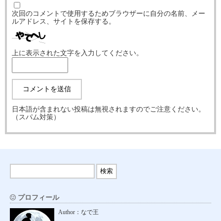
次回のコメントで使用するためブラウザーに自分の名前、メー
ルアドレス、サイトを保存する。
上に表示された文字を入力してください。
日本語が含まれない投稿は無視されますのでご注意ください。
（スパム対策）
プロフィール
Author：なで王