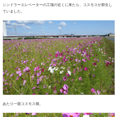
シンドラーエレベーターの工場の近くに来たら、コスモスが群生し
ていました。
あたり一面コスモス畑。