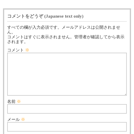
コメントをどうぞ (Japanese text only)
すべての欄が入力必須です。メールアドレスは公開されませ
ん。
コメントはすぐに表示されません。管理者が確認してから表示
されます。
コメント
※
名前
※
メール
※