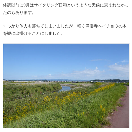
体調以前に9月はサイクリング日和というような天候に恵まれなかっ
たのもあります。
すっかり体力も落ちてしまいましたが、軽く満勝寺へイチョウの木
を観に出掛けることにしました。