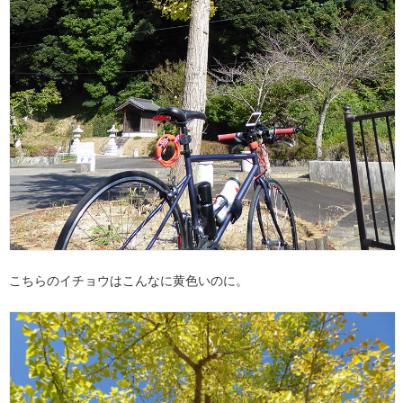
こちらのイチョウはこんなに黄色いのに。