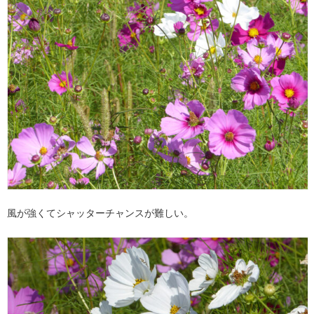
風が強くてシャッターチャンスが難しい。