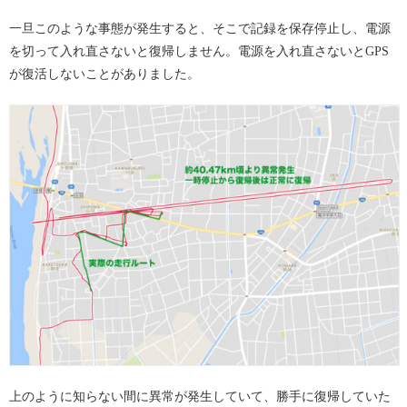
一旦このような事態が発生すると、そこで記録を保存停止し、電源
を切って入れ直さないと復帰しません。電源を入れ直さないとGPS
が復活しないことがありました。
上のように知らない間に異常が発生していて、勝手に復帰していた