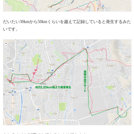
だいたい30kmから50kmくらいを越えて記録していると発生するみた
いです。