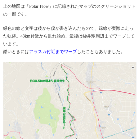
上の地図は「Polar Flow」に記録されたマップのスクリーンショット
の一部です。
緑色の線と文字は後から僕が書き込んだもので、緑線が実際に走っ
た軌跡。43km付近から乱れ始め、最後は袋井駅周辺までワープして
います。
酷いときには
アラスカ付近までワープ
したこともありました。