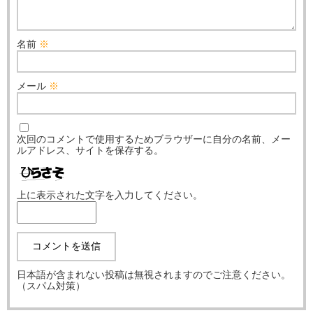
名前
※
メール
※
次回のコメントで使用するためブラウザーに自分の名前、メー
ルアドレス、サイトを保存する。
上に表示された文字を入力してください。
日本語が含まれない投稿は無視されますのでご注意ください。
（スパム対策）