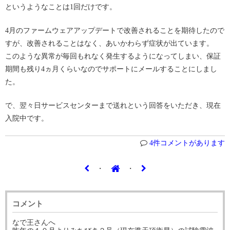
というようなことは1回だけです。
4月のファームウェアアップデートで改善されることを期待したので
すが、改善されることはなく、あいかわらず症状が出ています。
このような異常が毎回もれなく発生するようになってしまい、保証
期間も残り4ヵ月くらいなのでサポートにメールすることにしまし
た。
で、翌々日サービスセンターまで送れという回答をいただき、現在
入院中です。
4件コメントがあります
・
・
コメント
なで王さんへ