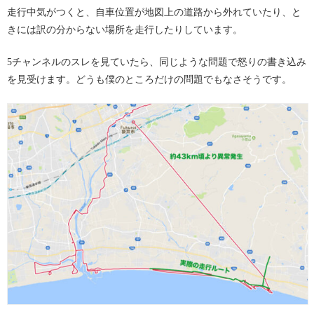
走行中気がつくと、自車位置が地図上の道路から外れていたり、と
きには訳の分からない場所を走行したりしています。
5チャンネルのスレを見ていたら、同じような問題で怒りの書き込み
を見受けます。どうも僕のところだけの問題でもなさそうです。