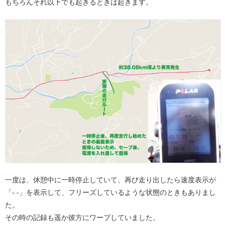
もちろんそれ以下でも起きるときは起きます。
一度は、休憩中に一時停止していて、再び走り出したら速度表示が
「- -」を表示して、フリーズしているような状態のときもありまし
た。
その時の記録も遥か彼方にワープしていました。