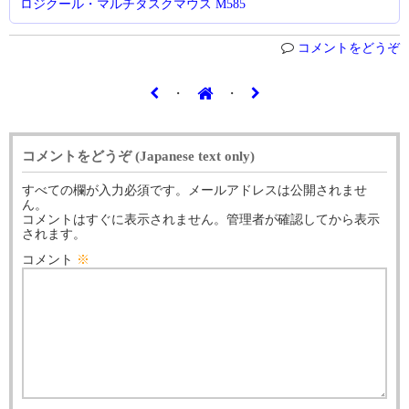
ロジクール・マルチタスクマウス M585
コメントをどうぞ
・
・
コメントをどうぞ (Japanese text only)
すべての欄が入力必須です。メールアドレスは公開されませ
ん。
コメントはすぐに表示されません。管理者が確認してから表示
されます。
コメント
※