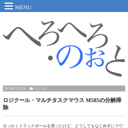
MENU
2023年1月31日
パソコン
ロジクール・マルチタスクマウス M585の分解掃
除
せっかくトラックボールを買ったけど、どうしてもなじめずにマウ