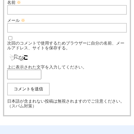
名前
※
メール
※
次回のコメントで使用するためブラウザーに自分の名前、メー
ルアドレス、サイトを保存する。
上に表示された文字を入力してください。
日本語が含まれない投稿は無視されますのでご注意ください。
（スパム対策）