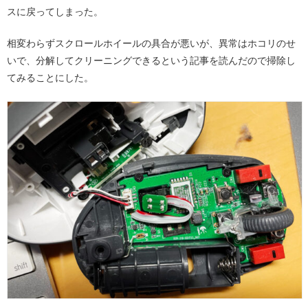
スに戻ってしまった。
相変わらずスクロールホイールの具合が悪いが、異常はホコリのせ
いで、分解してクリーニングできるという記事を読んだので掃除し
てみることにした。