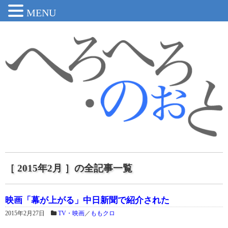
MENU
［ 2015年2月 ］の全記事一覧
映画「幕が上がる」中日新聞で紹介された
2015年2月27日
TV・映画
／
ももクロ