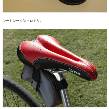
シートレールはクロモリ。