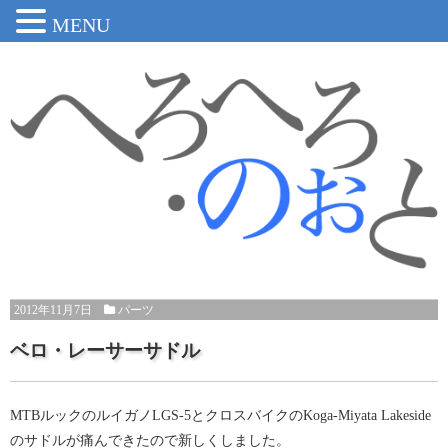
MENU
2012年11月7日
パーツ
ベロ・レーサーサドル
MTBルックのルイガノLGS-5とクロスバイクのKoga-Miyata Lakeside
のサドルが痛んできたので新しくしました。