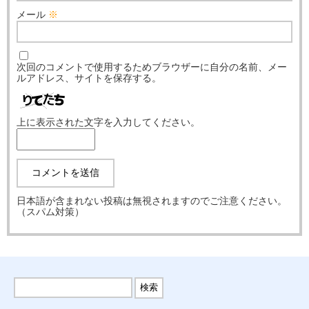
メール
※
次回のコメントで使用するためブラウザーに自分の名前、メー
ルアドレス、サイトを保存する。
上に表示された文字を入力してください。
日本語が含まれない投稿は無視されますのでご注意ください。
（スパム対策）