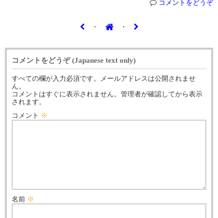
コメントをどうぞ
・
・
コメントをどうぞ (Japanese text only)
すべての欄が入力必須です。メールアドレスは公開されませ
ん。
コメントはすぐに表示されません。管理者が確認してから表示
されます。
コメント
※
名前
※