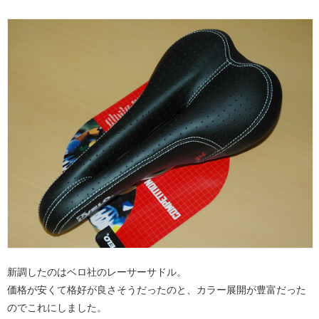
新調したのはベロ社のレーサーサドル。
価格が安くて格好が良さそうだったのと、カラー展開が豊富だった
のでこれにしました。