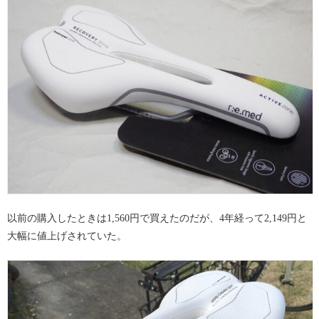
以前の購入したときは1,560円で買えたのだが、4年経って2,149円と
大幅に値上げされていた。