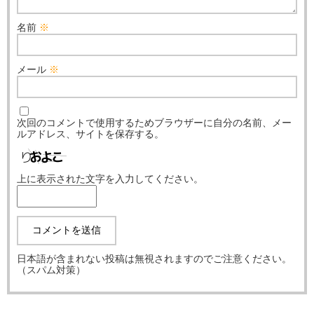
名前
※
メール
※
次回のコメントで使用するためブラウザーに自分の名前、メー
ルアドレス、サイトを保存する。
上に表示された文字を入力してください。
日本語が含まれない投稿は無視されますのでご注意ください。
（スパム対策）