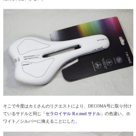
そこで今度はカミさんのリクエストにより、DECOMA号に取り付け
ているサドルと同じ「
セラロイヤル R.e.med サドル
」の色違い、ホ
ワイト／シルバーに換えることにした。