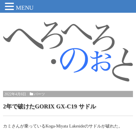
MENU
2022年4月6日
パーツ
2年で破けたGORIX GX-C19 サドル
カミさんが乗っているKoga-Miyata Lakesideのサドルが破れた。