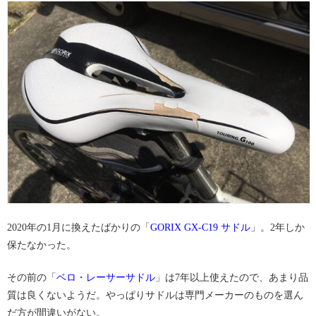
2020年の1月に換えたばかりの「
GORIX GX-C19 サドル
」。2年しか
保たなかった。
その前の「
ベロ・レーサーサドル
」は7年以上使えたので、あまり品
質は良くないようだ。やっぱりサドルは専門メーカーのものを選ん
だ方が間違いがない。