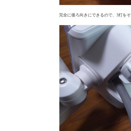
完全に後ろ向きにできるので、3灯を