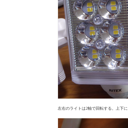
左右のライトは2軸で回転する。上下に