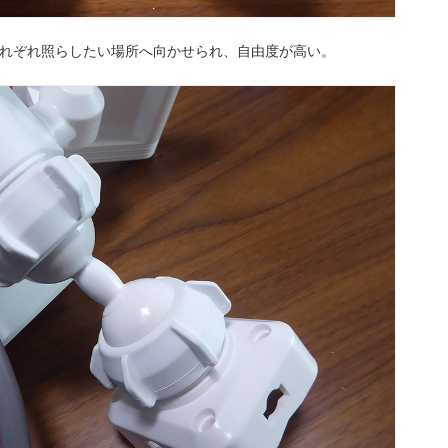
それぞれ照らしたい場所へ向かせられ、自由度が高い。