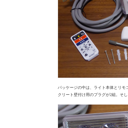
パッケージの中は、ライト本体とリモ
クリート壁付け用のプラグが2組。そ