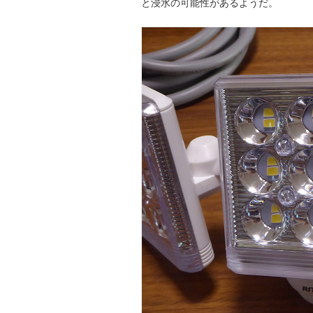
と浸水の可能性があるようだ。