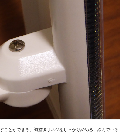
回すことができる。調整後はネジをしっかり締める。緩んでいる