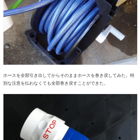
ホースを全部引き出してからそのままホースを巻き戻してみた。特
別な注意を払わなくても全部巻き戻すことができた。