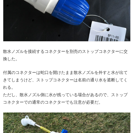
散水ノズルを接続するコネクターを別売のストップコネクターに交
換した。
付属のコネクターは蛇口を開けたまま散水ノズルを外すと水が出て
きてしまうけど、ストップコネクターは名前の通り水を遮断してく
れる。
ただし、散水ノズル側に水が残っている場合があるので、ストップ
コネクターでの通常のコネクターでも注意が必要だ。