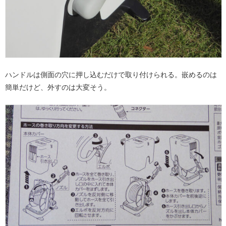
ハンドルは側面の穴に押し込むだけで取り付けられる。嵌めるのは
簡単だけど、外すのは大変そう。