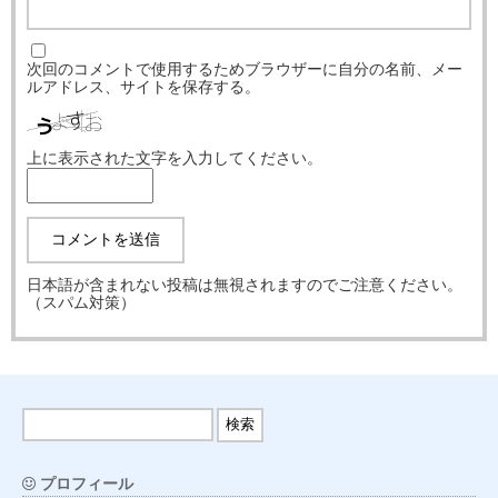
次回のコメントで使用するためブラウザーに自分の名前、メー
ルアドレス、サイトを保存する。
上に表示された文字を入力してください。
日本語が含まれない投稿は無視されますのでご注意ください。
（スパム対策）
プロフィール