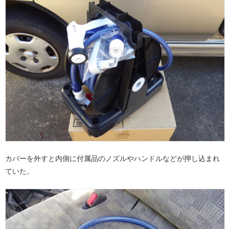
カバーを外すと内側に付属品のノズルやハンドルなどが押し込まれ
ていた。