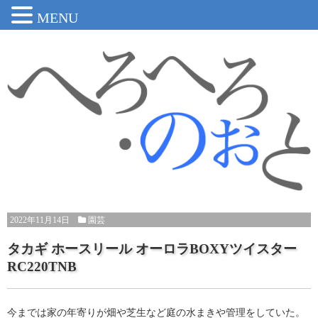
MENU
2022年11月14日
園芸
タカギ ホースリール オーロラBOXYツイスター
RC220TNB
今までは家の年寄りが畑や芝生など庭の水まきや管理をしていた。