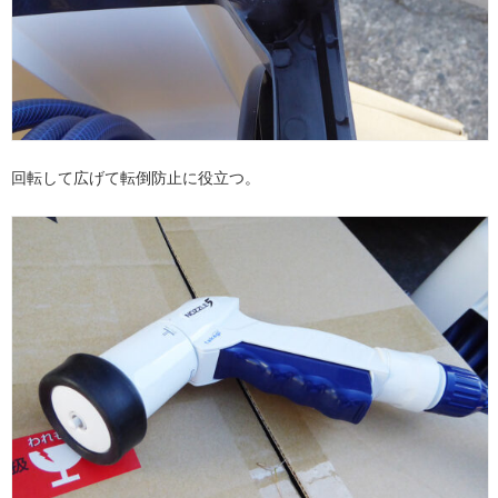
回転して広げて転倒防止に役立つ。