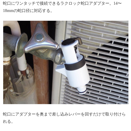
蛇口にワンタッチで接続できるラクロック蛇口アダプター。14〜
18mmの蛇口径に対応する。
蛇口にアダプターを奥まで差し込みレバーを回すだけで取り付けら
れる。