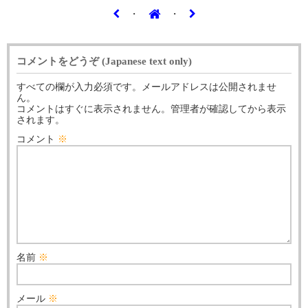
・
・
コメントをどうぞ (Japanese text only)
すべての欄が入力必須です。メールアドレスは公開されませ
ん。
コメントはすぐに表示されません。管理者が確認してから表示
されます。
コメント
※
名前
※
メール
※