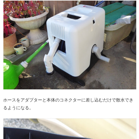
ホースをアダプターと本体のコネクターに差し込むだけで散水でき
るようになる。