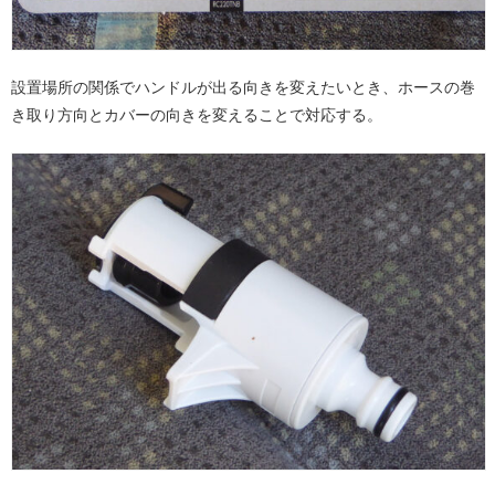
設置場所の関係でハンドルが出る向きを変えたいとき、ホースの巻
き取り方向とカバーの向きを変えることで対応する。