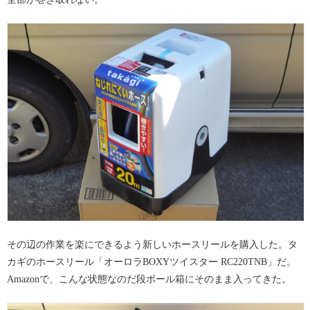
その辺の作業を楽にできるよう新しいホースリールを購入した。タ
カギのホースリール「オーロラBOXYツイスター RC220TNB」だ。
Amazonで、こんな状態なのだ段ボール箱にそのまま入ってきた。