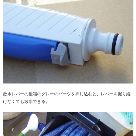
散水レバーの後端のグレーのパーツを押し込むと、レバーを握り続
けなくても散水できる。