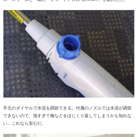
手元のダイヤルで水流を調節できる。付属のノズルでは水流が調節
できないので、強すぎて種などをほじくり返してしまうかも知れな
い。これなら安心だ。