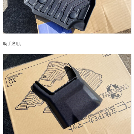
助手席用。