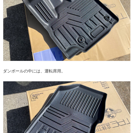
ダンボールの中には、運転席用。