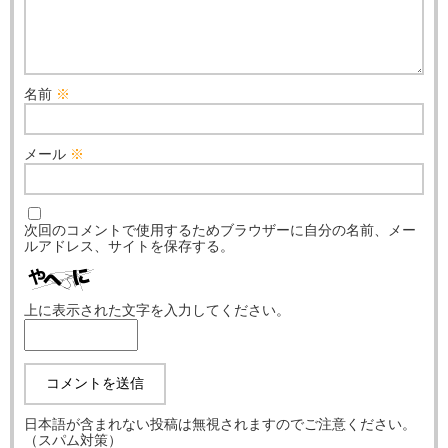
名前
※
メール
※
次回のコメントで使用するためブラウザーに自分の名前、メー
ルアドレス、サイトを保存する。
上に表示された文字を入力してください。
日本語が含まれない投稿は無視されますのでご注意ください。
（スパム対策）