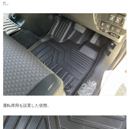
た。
運転席用を設置した状態。