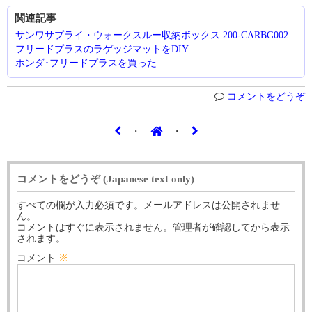
関連記事
サンワサプライ・ウォークスルー収納ボックス 200-CARBG002
フリードプラスのラゲッジマットをDIY
ホンダ･フリードプラスを買った
コメントをどうぞ
・
・
コメントをどうぞ (Japanese text only)
すべての欄が入力必須です。メールアドレスは公開されませ
ん。
コメントはすぐに表示されません。管理者が確認してから表示
されます。
コメント
※