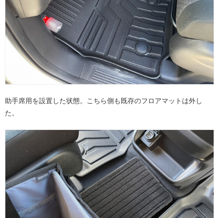
助手席用を設置した状態。こちら側も既存のフロアマットは外し
た。