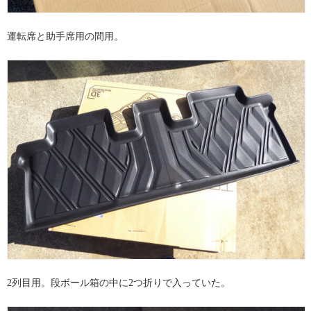
運転席と助手席用の間用。
2列目用。段ボール箱の中に2つ折りで入っていた。