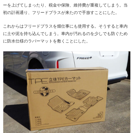
ーを上げてしまったり、税金や保険、維持費が重複してしまう。当
初の計画通り、フリードプラスが来たので手放すことにした。
これからはフリードプラスを畑仕事にも使用する。そうすると車内
に土や泥を持ち込んでしまう。車内が汚れるのを少しでも防ぐため
に防水仕様のラバーマットを敷くことにした。