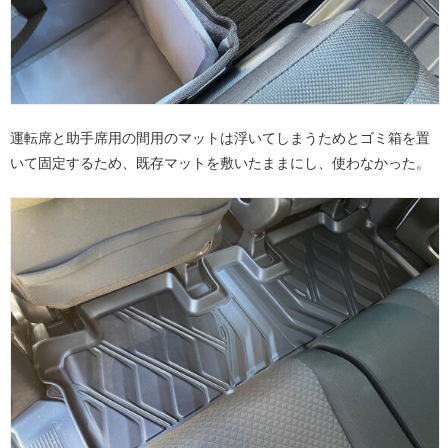
運転席と助手席用の間用のマットは浮いてしまうためとゴミ箱を置
いて固定するため、既存マットを敷いたままにし、使わなかった。