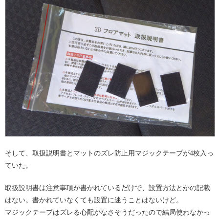
そして、取扱説明書とマットのズレ防止用マジックテープが4枚入っ
ていた。
取扱説明書は注意事項が書かれているだけで、設置方法とかの記載
はない。書かれていなくても設置に迷うことはないけど。
マジックテープはズレる心配がなさそうだったので結局使わなかっ