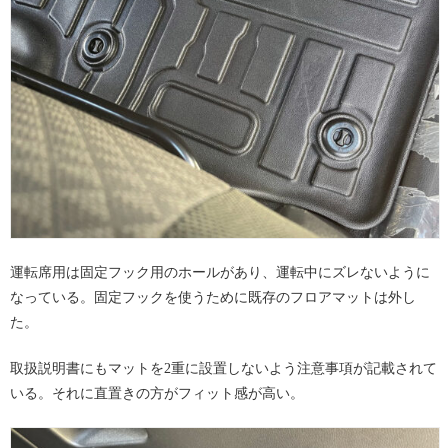
運転席用は固定フック用のホールがあり、運転中にズレないように
なっている。固定フックを使うために既存のフロアマットは外し
た。
取扱説明書にもマットを2重に設置しないよう注意事項が記載されて
いる。それに直置きの方がフィット感が高い。