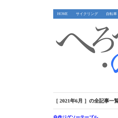
HOME
サイクリング
自転車
［ 2021年6月 ］の全記事一
自作ジグソーテーブル