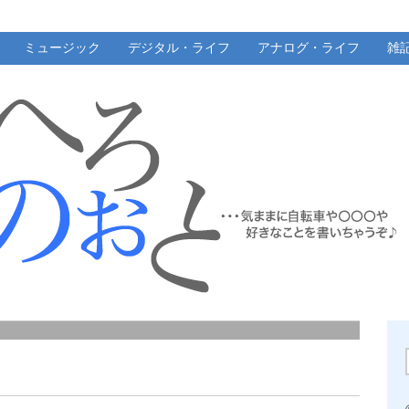
ミュージック
デジタル・ライフ
アナログ・ライフ
雑