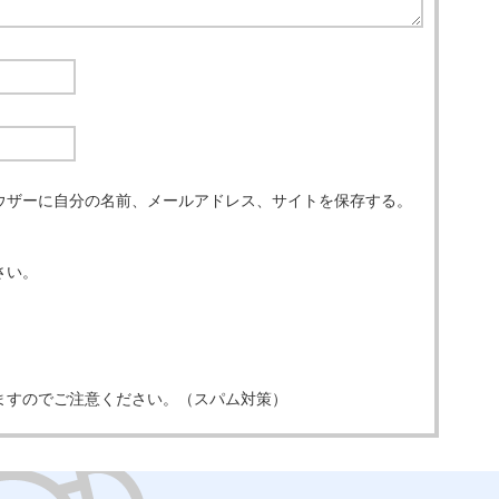
ウザーに自分の名前、メールアドレス、サイトを保存する。
さい。
ますのでご注意ください。（スパム対策）