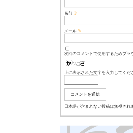
名前
※
メール
※
次回のコメントで使用するためブラ
上に表示された文字を入力してくだ
日本語が含まれない投稿は無視され