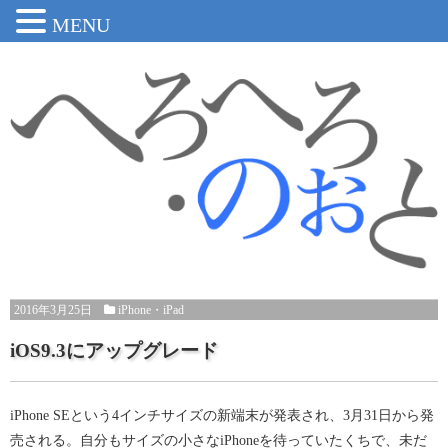
MENU
2016年3月25日
iPhone・iPad
iOS9.3にアップグレード
iPhone SEという4インチサイズの新端末が発表され、3月31日から発
売される。自分もサイズの小さなiPhoneを待っていたくちで、未だ