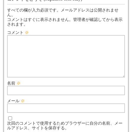
すべての欄が入力必須です。メールアドレスは公開されませ
ん。
コメントはすぐに表示されません。管理者が確認してから表示
されます。
コメント
※
名前
※
メール
※
次回のコメントで使用するためブラウザーに自分の名前、メー
ルアドレス、サイトを保存する。