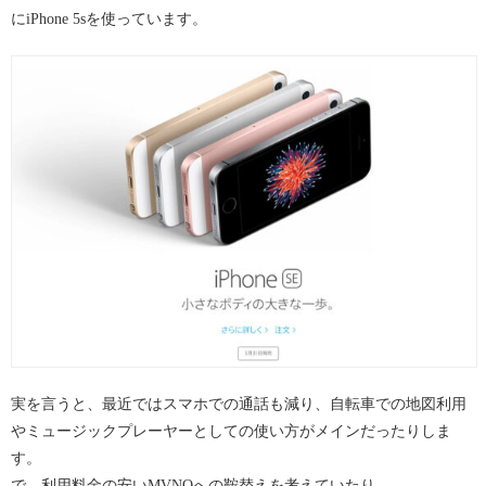
にiPhone 5sを使っています。
実を言うと、最近ではスマホでの通話も減り、自転車での地図利用
やミュージックプレーヤーとしての使い方がメインだったりしま
す。
で、利用料金の安いMVNOへの鞍替えを考えていたり。