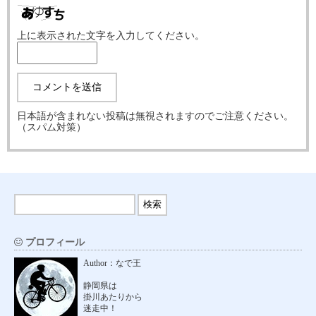
上に表示された文字を入力してください。
日本語が含まれない投稿は無視されますのでご注意ください。
（スパム対策）
プロフィール
Author：なで王
静岡県は
掛川あたりから
迷走中！