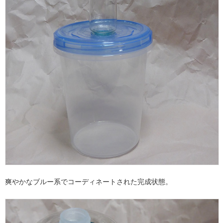
爽やかなブルー系でコーディネートされた完成状態。