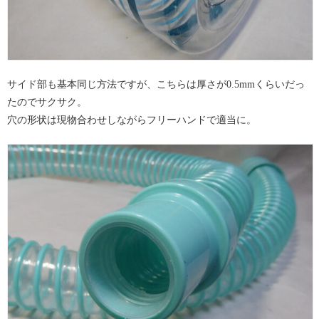
サイド部も基本同じ方法ですが、こちらは厚さが0.5mmくらいだっ
たのでサクサク。
穴の形状は現物合わせしながらフリーハンドで適当に。