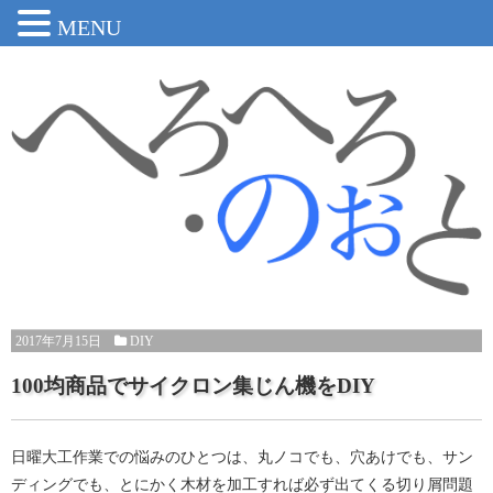
MENU
2017年7月15日
DIY
100均商品でサイクロン集じん機をDIY
日曜大工作業での悩みのひとつは、丸ノコでも、穴あけでも、サン
ディングでも、とにかく木材を加工すれば必ず出てくる切り屑問題