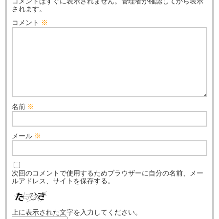
コメントはすぐに表示されません。管理者が確認してから表示
されます。
コメント
※
名前
※
メール
※
次回のコメントで使用するためブラウザーに自分の名前、メー
ルアドレス、サイトを保存する。
上に表示された文字を入力してください。