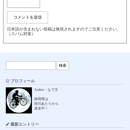
日本語が含まれない投稿は無視されますのでご注意ください。
（スパム対策）
プロフィール
Author：なで王
静岡県は
掛川あたりから
迷走中！
最新エントリー