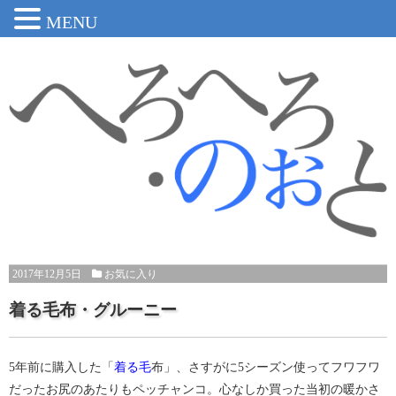
MENU
2017年12月5日
お気に入り
着る毛布・グルーニー
5年前に購入した「
着る毛
布」、さすがに5シーズン使ってフワフワ
だったお尻のあたりもペッチャンコ。心なしか買った当初の暖かさ