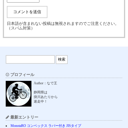
日本語が含まれない投稿は無視されますのでご注意ください。
（スパム対策）
プロフィール
Author：なで王
静岡県は
掛川あたりから
迷走中！
最新エントリー
MonotaRO コンベックス ラバー付き JISタイプ