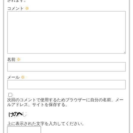
されます。
コメント
※
名前
※
メール
※
次回のコメントで使用するためブラウザーに自分の名前、メー
ルアドレス、サイトを保存する。
上に表示された文字を入力してください。