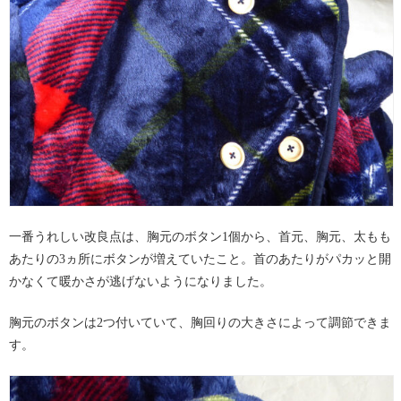
一番うれしい改良点は、胸元のボタン1個から、首元、胸元、太もも
あたりの3ヵ所にボタンが増えていたこと。首のあたりがパカッと開
かなくて暖かさが逃げないようになりました。
胸元のボタンは2つ付いていて、胸回りの大きさによって調節できま
す。