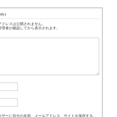
ly)
アドレスは公開されません。
管理者が確認してから表示されます。
ウザーに自分の名前、メールアドレス、サイトを保存する。