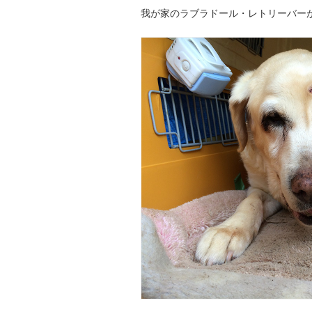
我が家のラブラドール・レトリーバーが