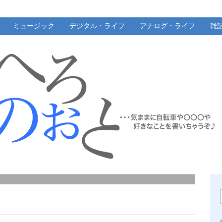
ミュージック
デジタル・ライフ
アナログ・ライフ
雑