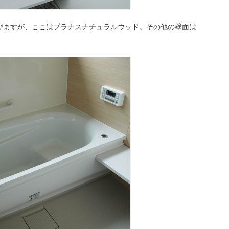
びますが、ここはプラナスナチュラルウッド。その他の壁面は