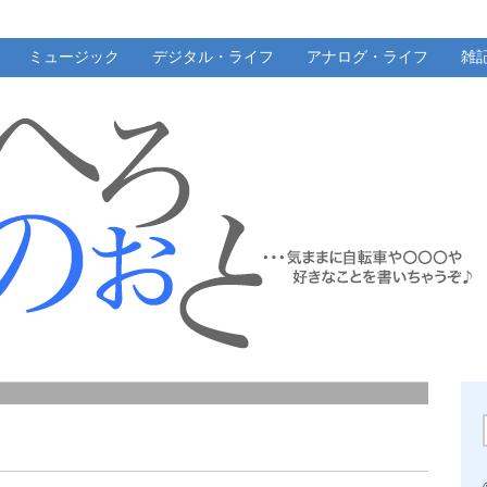
ミュージック
デジタル・ライフ
アナログ・ライフ
雑