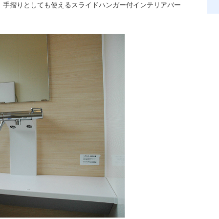
、手摺りとしても使えるスライドハンガー付インテリアバー