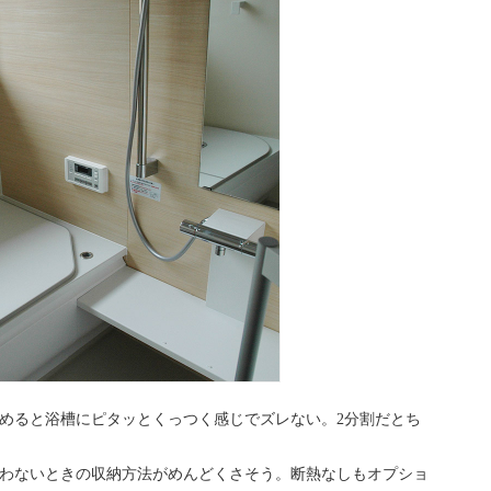
閉めると浴槽にピタッとくっつく感じでズレない。2分割だとち
使わないときの収納方法がめんどくさそう。断熱なしもオプショ