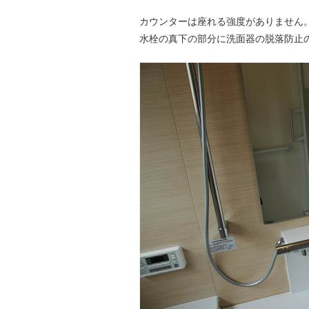
カウンターは座れる強度がありません
水栓の真下の部分に洗面器の脱落防止