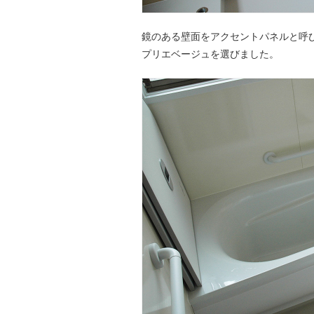
鏡のある壁面をアクセントパネルと呼
プリエベージュを選びました。