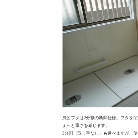
風呂フタは2分割の断熱仕様。フタを
ょっと重さを感じます。
3分割（取っ手なし）も選べますが、