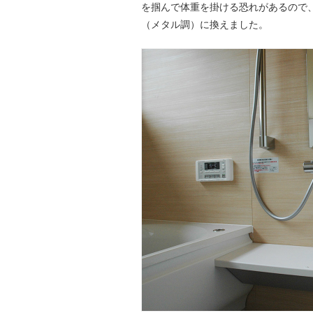
を掴んで体重を掛ける恐れがあるので
（メタル調）に換えました。