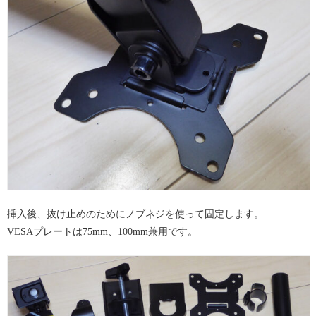
挿入後、抜け止めのためにノブネジを使って固定します。
VESAプレートは75mm、100mm兼用です。