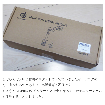
しばらくはテレビ付属のスタンドで立てていましたが、デスクの上
を占有されるのとあまりにも近過ぎて不便です。
ちょうどAmazonのタイムサービスで安くなっていたモニターアーム
を新調することにしました。