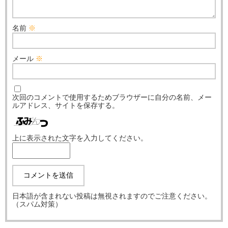
名前
※
メール
※
次回のコメントで使用するためブラウザーに自分の名前、メー
ルアドレス、サイトを保存する。
上に表示された文字を入力してください。
日本語が含まれない投稿は無視されますのでご注意ください。
（スパム対策）