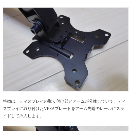
特徴は、ディスプレイの取り付け部とアームが分離していて、ディ
スプレイに取り付けたVESAプレートをアーム先端のレールにスラ
イドして挿入します。