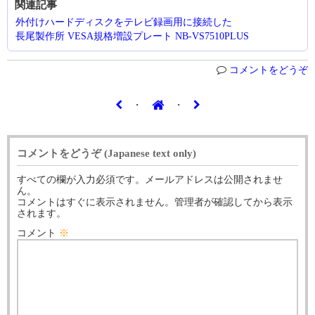
関連記事
外付けハードディスクをテレビ録画用に接続した
長尾製作所 VESA規格増設プレート NB-VS7510PLUS
コメントをどうぞ
・
・
コメントをどうぞ (Japanese text only)
すべての欄が入力必須です。メールアドレスは公開されませ
ん。
コメントはすぐに表示されません。管理者が確認してから表示
されます。
コメント
※