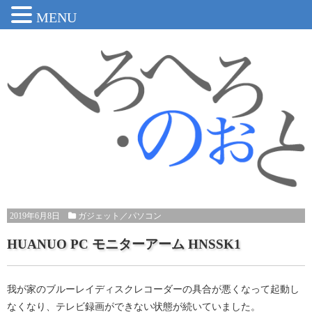
MENU
2019年6月8日
ガジェット
／
パソコン
HUANUO PC モニターアーム HNSSK1
我が家のブルーレイディスクレコーダーの具合が悪くなって起動し
なくなり、テレビ録画ができない状態が続いていました。