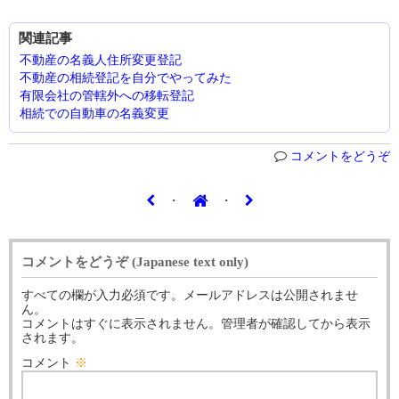
関連記事
不動産の名義人住所変更登記
不動産の相続登記を自分でやってみた
有限会社の管轄外への移転登記
相続での自動車の名義変更
コメントをどうぞ
・
・
コメントをどうぞ (Japanese text only)
すべての欄が入力必須です。メールアドレスは公開されませ
ん。
コメントはすぐに表示されません。管理者が確認してから表示
されます。
コメント
※