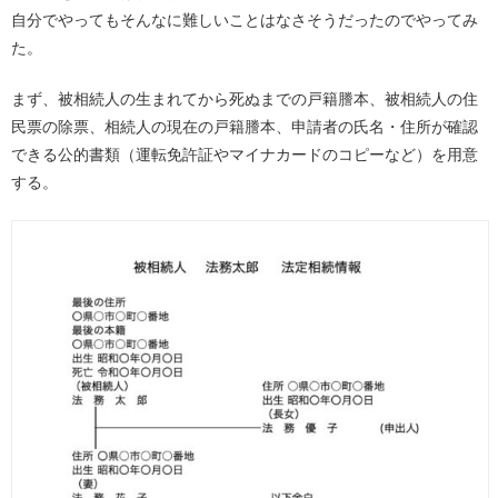
自分でやってもそんなに難しいことはなさそうだったのでやってみ
た。
まず、被相続人の生まれてから死ぬまでの戸籍謄本、被相続人の住
民票の除票、相続人の現在の戸籍謄本、申請者の氏名・住所が確認
できる公的書類（運転免許証やマイナカードのコピーなど）を用意
する。