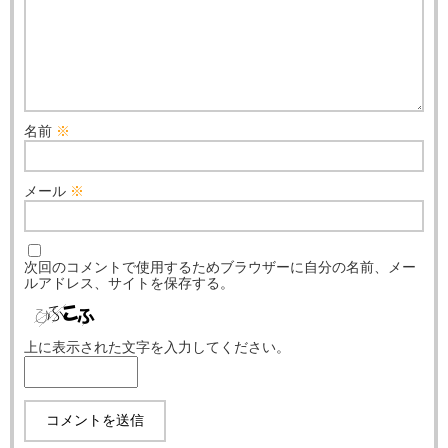
名前
※
メール
※
次回のコメントで使用するためブラウザーに自分の名前、メー
ルアドレス、サイトを保存する。
上に表示された文字を入力してください。