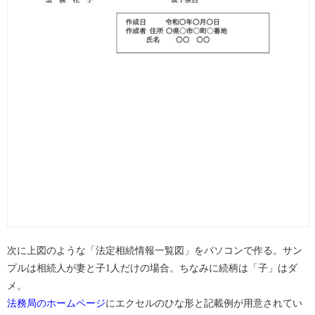
次に上図のような「法定相続情報一覧図」をパソコンで作る。サン
プルは相続人が妻と子1人だけの場合。ちなみに続柄は「子」はダ
メ。
法務局のホームページ
にエクセルのひな形と記載例が用意されてい