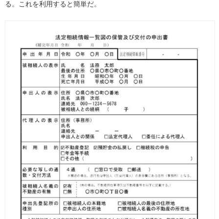
る。これを利用すると簡単だ。