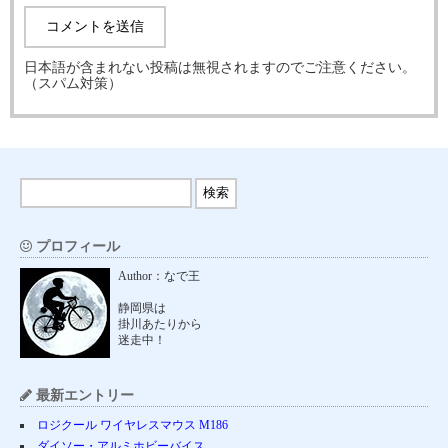
日本語が含まれない投稿は無視されますのでご注意ください。
（スパム対策）
プロフィール
Author：なで王
静岡県は
掛川あたりから
迷走中！
最新エントリー
ロジクール ワイヤレスマウス M186
ダイソー・アルミホビーバイス