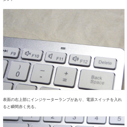
表面の右上部にインジケーターランプがあり、電源スイッチを入れ
ると瞬間赤く光る。