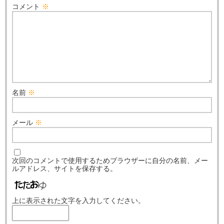
コメント
※
名前
※
メール
※
次回のコメントで使用するためブラウザーに自分の名前、メー
ルアドレス、サイトを保存する。
上に表示された文字を入力してください。