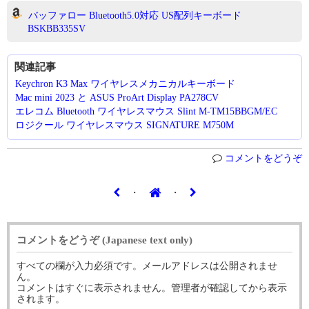
バッファロー Bluetooth5.0対応 US配列キーボード
BSKBB335SV
関連記事
Keychron K3 Max ワイヤレスメカニカルキーボード
Mac mini 2023 と ASUS ProArt Display PA278CV
エレコム Bluetooth ワイヤレスマウス Slint M-TM15BBGM/EC
ロジクール ワイヤレスマウス SIGNATURE M750M
コメントをどうぞ
・
・
コメントをどうぞ (Japanese text only)
すべての欄が入力必須です。メールアドレスは公開されませ
ん。
コメントはすぐに表示されません。管理者が確認してから表示
されます。