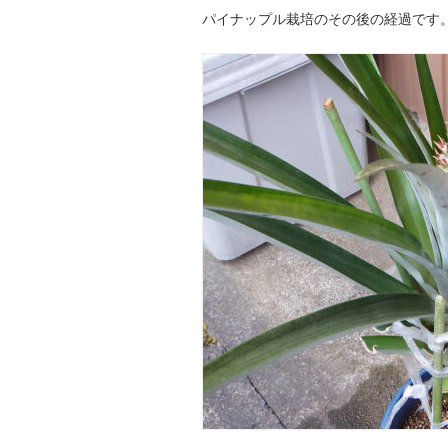
パイナップル栽培のその後の経過です