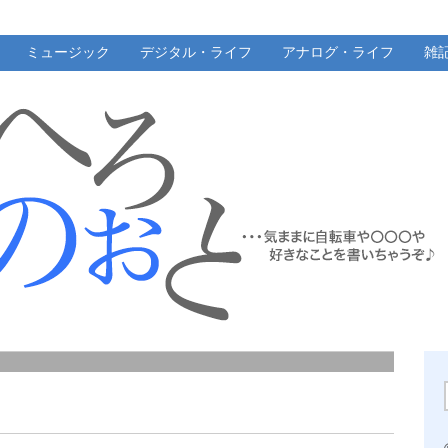
ミュージック
デジタル・ライフ
アナログ・ライフ
雑