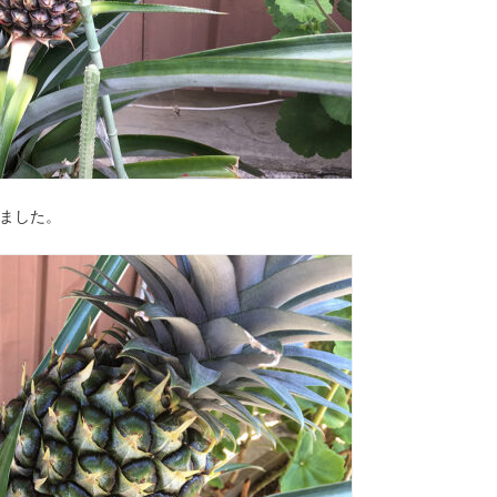
きました。