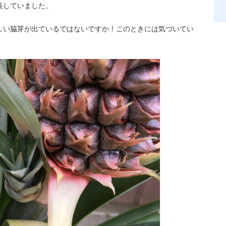
長していました。
しい脇芽が出ているではないですか！このときには気づいてい