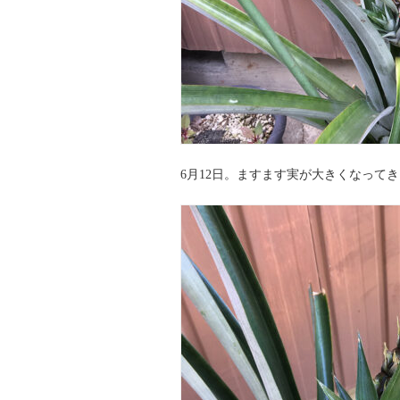
6月12日。ますます実が大きくなって