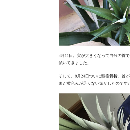
8月11日。実が大きくなって自分の首
傾いてきました。
そして、8月24日ついに頸椎骨折。首
まだ黄色みが足りない気がしたのです