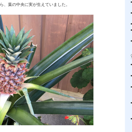
たら、葉の中央に実が生えていました。