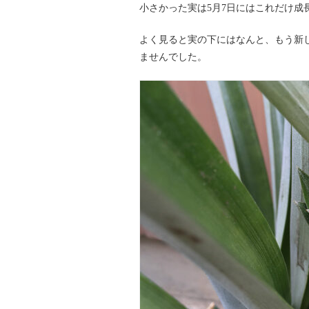
小さかった実は5月7日にはこれだけ成
よく見ると実の下にはなんと、もう新
ませんでした。