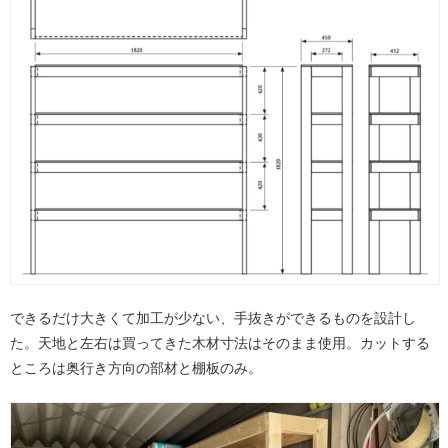
できるだけ大きくて加工が少ない、手抜きができるものを設計し
た。天地と左右は買ってきた木材寸法はそのまま使用。カットする
ところは奥行き方向の部材と棚板のみ。