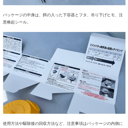
パッケージの中身は、餌の入った下容器とフタ、吊り下げヒモ、注
意喚起シール。
使用方法や駆除後の回収方法など、注意事項はパッケージの内側に