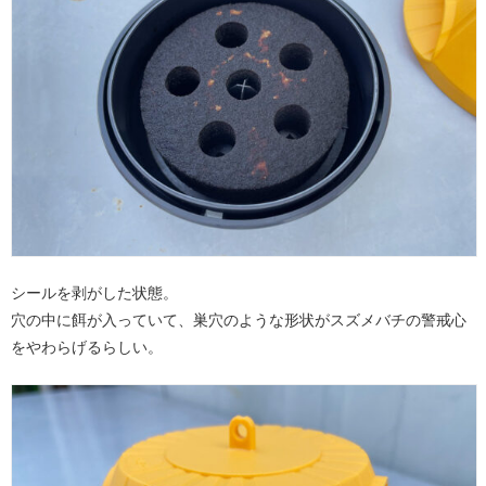
シールを剥がした状態。
穴の中に餌が入っていて、巣穴のような形状がスズメバチの警戒心
をやわらげるらしい。