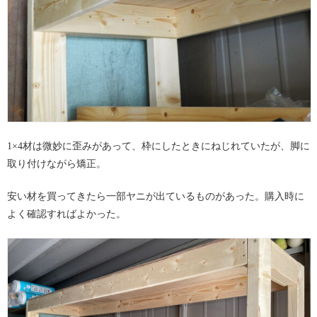
1×4材は微妙に歪みがあって、枠にしたときにねじれていたが、脚に
取り付けながら矯正。
安い材を買ってきたら一部ヤニが出ているものがあった。購入時に
よく確認すればよかった。