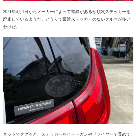
2021年4月1日からメーカーによって差異があるが順次ステッカーを
廃止しているようだ。どうりで最近ステッカーのないクルマが多い
わけだ。
ネットでググると、ステッカーをヒートガンやドライヤーで暖めて