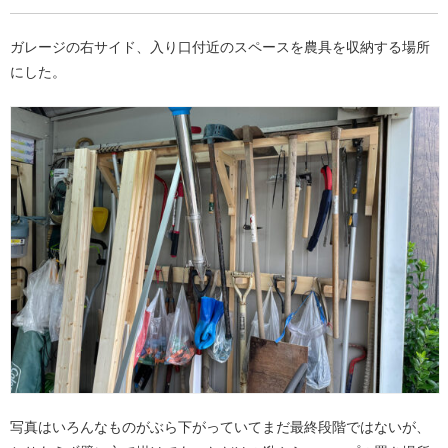
ガレージの右サイド、入り口付近のスペースを農具を収納する場所
にした。
写真はいろんなものがぶら下がっていてまだ最終段階ではないが、