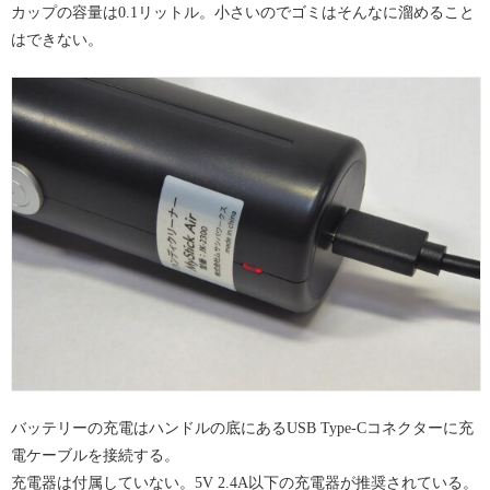
カップの容量は0.1リットル。小さいのでゴミはそんなに溜めること
はできない。
バッテリーの充電はハンドルの底にあるUSB Type-Cコネクターに充
電ケーブルを接続する。
充電器は付属していない。5V 2.4A以下の充電器が推奨されている。