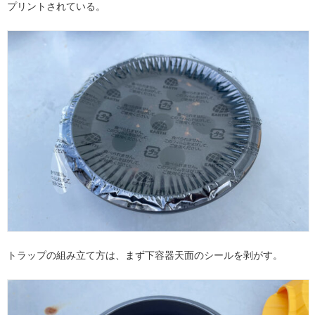
プリントされている。
トラップの組み立て方は、まず下容器天面のシールを剥がす。