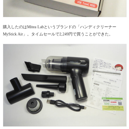
購入したのはMitea Labというブランドの「ハンディクリーナー
MyStick Air」。タイムセールで2,249円で買うことができた。