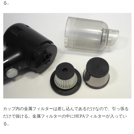
る。
カップ内の金属フィルターは差し込んであるだけなので、引っ張る
だけで抜ける。金属フィルターの中にHEPAフィルターが入ってい
る。