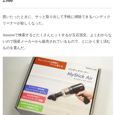
2300
思いたったときに、サッと取り出して手軽に掃除できるハンディク
リーナーが欲しくなった。
Amazonで検索するとたくさんヒットするが玉石混交。よくわからな
いので国産メーカーから販売されているもので、とにかく安く済む
ものを選んだ。